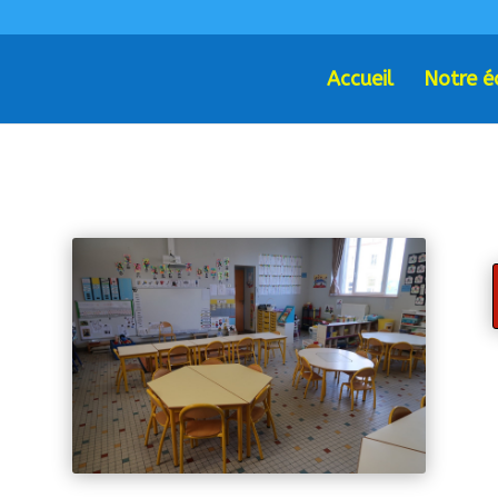
Accueil
Notre é