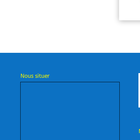
Nous situer