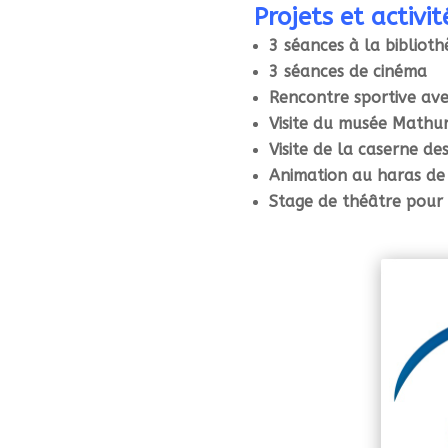
Projets et activi
3 séances à la biblio
3 séances de cinéma
Rencontre sportive ave
Visite du musée Mathu
Visite de la caserne de
Animation au haras d
Stage de théâtre pour