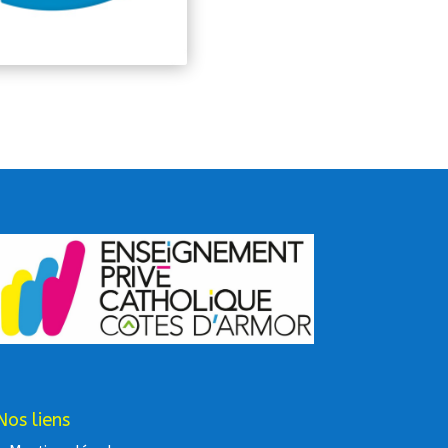
Nos liens