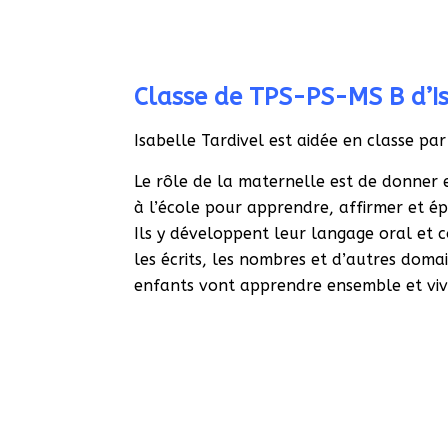
Classe de TPS-PS-MS B d’Is
Isabelle Tardivel est aidée en classe pa
Le rôle de la maternelle est de donner 
à l’école pour apprendre, affirmer et ép
Ils y développent leur langage oral et
les écrits, les nombres et d’autres doma
enfants vont apprendre ensemble et vi