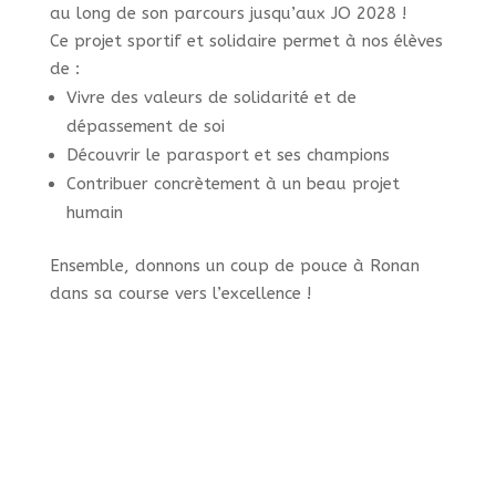
au long de son parcours jusqu’aux JO 2028 !
Ce projet sportif et solidaire permet à nos élèves
de :
Vivre des valeurs de solidarité et de
dépassement de soi
Découvrir le parasport et ses champions
Contribuer concrètement à un beau projet
humain
Ensemble, donnons un coup de pouce à Ronan
dans sa course vers l’excellence !