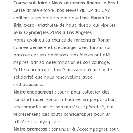
Course solidaire : Nous soutenons Ronan Le Bris !
Cette année encore, nos élèves du CP au CM2
enfilent leurs baskets pour soutenir
Ronan Le
Bris
, para-triathlète de haut niveau qui vise les
Jeux Olympiques 2028 à Los Angeles
!
Après avoir eu la chance de rencontrer Ronan
l’année dernière et d’échanger avec lui sur son
parcours et ses ambitions, nos élèves ont été
inspirés par sa détermination et son courage.
Cette rencontre a donné naissance à une belle
solidarité que nous renouvelons avec
enthousiasme.
Notre engagement
: courir pour collecter des
fonds et aider Ronan à financer sa préparation,
ses compétitions et son matériel spécialisé, qui
représentent des coûts considérables pour un
athlète paralympique.
Notre promesse
: continuer à l’accompagner tout