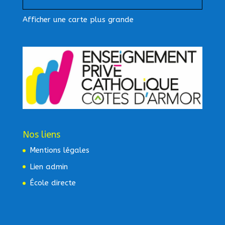
Afficher une carte plus grande
Nos liens
Mentions légales
Lien admin
École directe