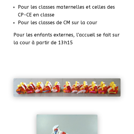
Pour les classes maternelles et celles des
CP-CE en classe
Pour les classes de CM sur la cour
Pour les enfants externes, l’accueil se fait sur
la cour à partir de 13h15