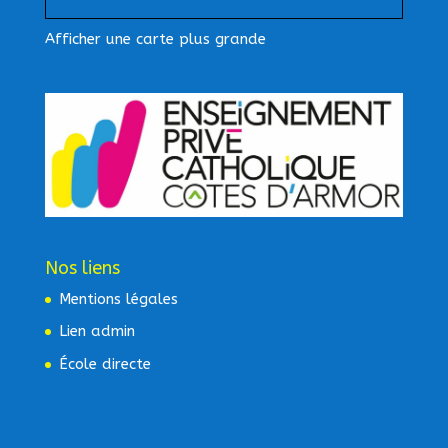
Afficher une carte plus grande
Nos liens
Mentions légales
Lien admin
École directe