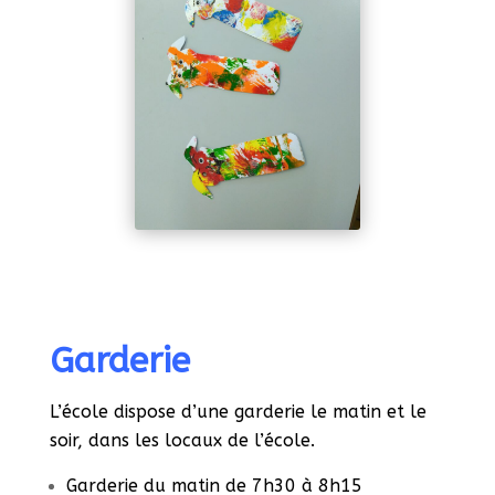
Garderie
L’école dispose d’une garderie le matin et le
soir, dans les locaux de l’école.
Garderie du matin de 7h30 à 8h15