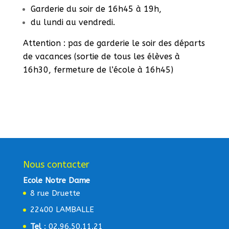
Garderie du soir de 16h45 à 19h,
du lundi au vendredi.
Attention : pas de garderie le soir des départs
de vacances (sortie de tous les élèves à
16h30, fermeture de l’école à 16h45)
Nous contacter
Ecole Notre Dame
8 rue Druette
22400 LAMBALLE
Tel
: 02.96.50.11.21