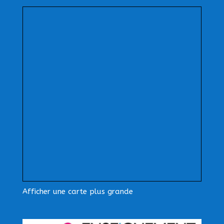
Afficher une carte plus grande