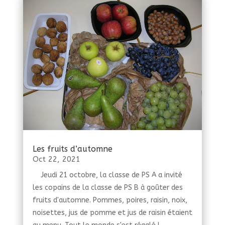
Les fruits d’automne
Oct 22, 2021
Jeudi 21 octobre, la classe de PS A a invité
les copains de la classe de PS B à goûter des
fruits d'automne. Pommes, poires, raisin, noix,
noisettes, jus de pomme et jus de raisin étaient