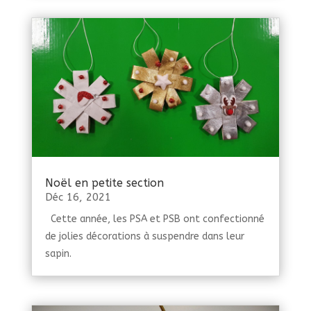
Noël en petite section
Déc 16, 2021
Cette année, les PSA et PSB ont confectionné
de jolies décorations à suspendre dans leur
sapin.