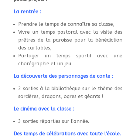
La rentrée :
Prendre le temps de connaître sa classe,
Vivre un temps pastoral avec la visite des
prêtres de la paroisse pour la bénédiction
des cartables,
Partager un temps sportif avec une
chorégraphie et un jeu.
La découverte des personnages de conte :
3 sorties à la bibliothèque sur le thème des
sorcières, dragons, ogres et géants !
Le cinéma avec la classe :
3 sorties réparties sur l’année.
Des temps de célébrations avec toute l’école.