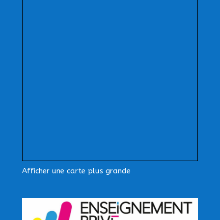
Afficher une carte plus grande