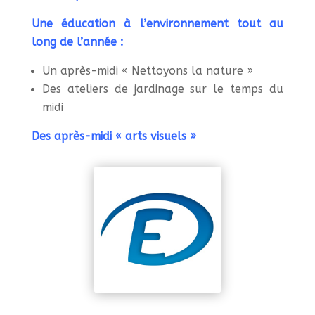
Une éducation à l’environnement tout au
long de l’année :
Un après-midi « Nettoyons la nature »
Des ateliers de jardinage sur le temps du
midi
Des après-midi « arts visuels »