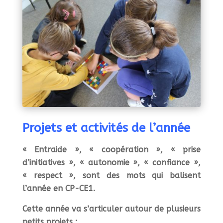
Projets et activités de l’année
« Entraide », « coopération », « prise
d’initiatives », « autonomie », « confiance »,
« respect », sont des mots qui balisent
l’année en CP-CE1.
Cette année va s’articuler autour de plusieurs
petits projets :