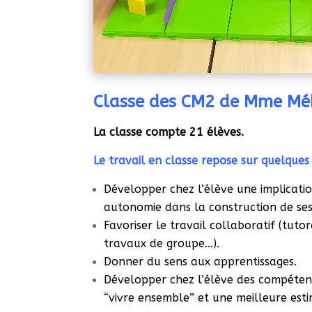
Classe des CM2 de Mme Mé
La classe compte 21 élèves.
Le travail en classe repose sur quelques 
Développer chez l’élève une implicati
autonomie dans la construction de ses
Favoriser le travail collaboratif (tutor
travaux de groupe…).
Donner du sens aux apprentissages.
Développer chez l’élève des compéten
“vivre ensemble” et une meilleure esti