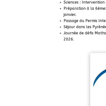
Sciences : Intervention
Préparation à la 6ème
janvier.
Passage du Permis Inte
Séjour dans les Pyréné
Journée de défis Maths
2026.