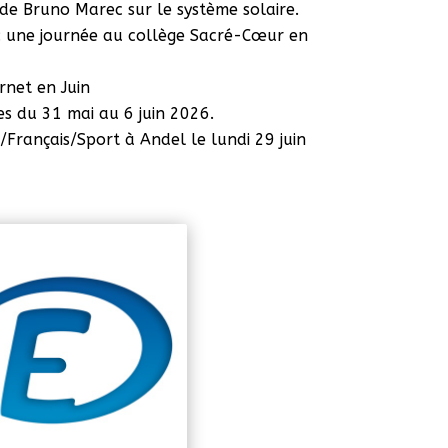
 de Bruno Marec sur le système solaire.
: une journée au collège Sacré-Cœur en
rnet en Juin
es du 31 mai au 6 juin 2026.
/Français/Sport à Andel le lundi 29 juin