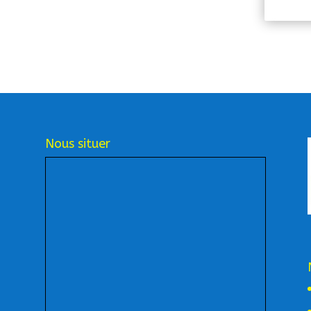
Nous situer