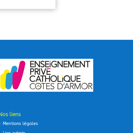
Nos liens
Mentions légales