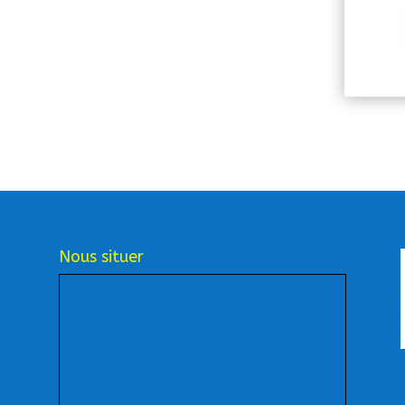
Nous situer