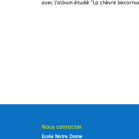
avec l’album étudié “La chèvre biscornue
Nous contacter
Ecole Notre Dame