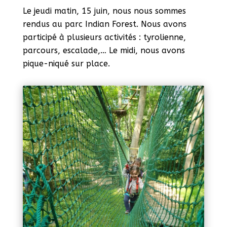
Le jeudi matin, 15 juin, nous nous sommes
rendus au parc Indian Forest. Nous avons
participé à plusieurs activités : tyrolienne,
parcours, escalade,… Le midi, nous avons
pique-niqué sur place.