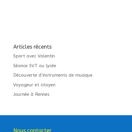
Articles récents
Sport avec Valentin
Séance SVT au lycée
Découverte d’instruments de musique
Voyageur et citoyen
Journée à Rennes
Nous contacter