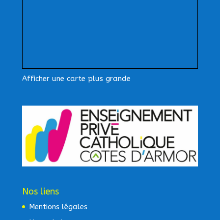
Afficher une carte plus grande
Nos liens
Mentions légales