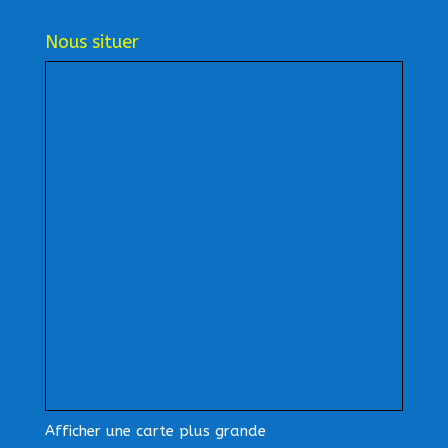
Nous situer
Afficher une carte plus grande