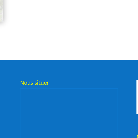
Nous situer