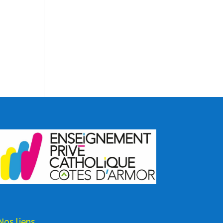
Nos liens