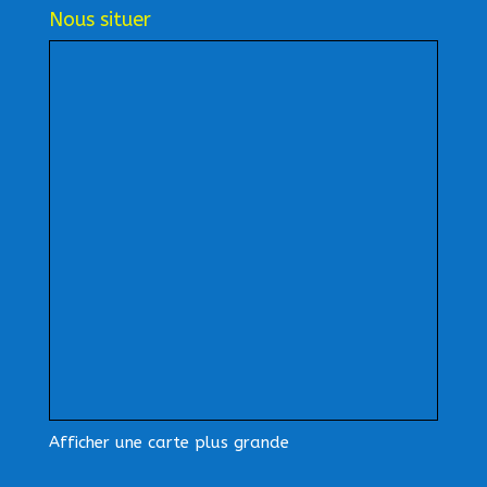
Nous situer
Afficher une carte plus grande