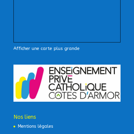
Afficher une carte plus grande
Nos liens
Mentions légales