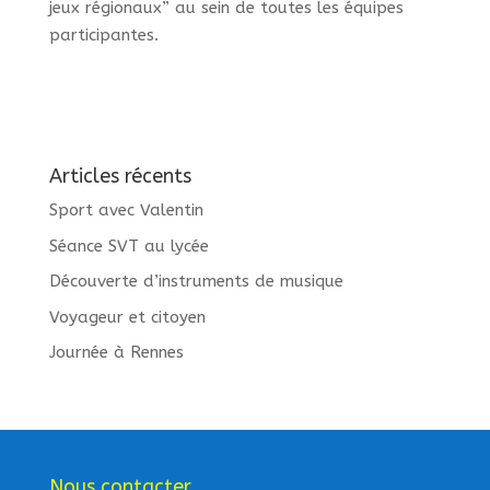
jeux régionaux” au sein de toutes les équipes
participantes.
Articles récents
Sport avec Valentin
Séance SVT au lycée
Découverte d’instruments de musique
Voyageur et citoyen
Journée à Rennes
Nous contacter